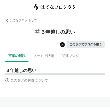
はてなブログ トップ
３年越しの思い
このタグでブログを書く
言葉の解説
ネットで話題
関連ブログ
３年越しの思い
このタグの解説について