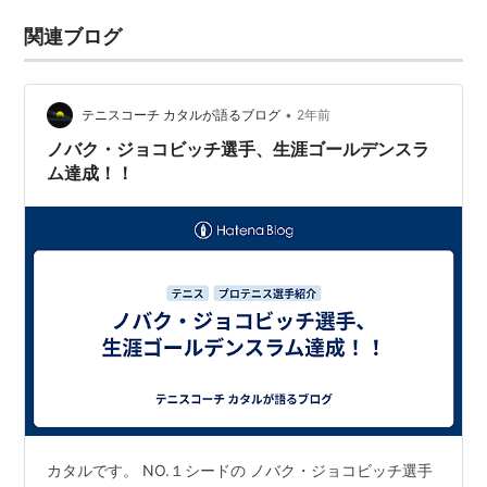
関連ブログ
•
テニスコーチ カタルが語るブログ
2年前
ノバク・ジョコビッチ選手、生涯ゴールデンスラ
ム達成！！
カタルです。 NO.１シードの ノバク・ジョコビッチ選手