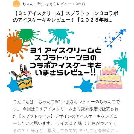
•
ちゃんこ‼︎のいまさらレビュー
3年前
【３１アイスクリーム】スプラトゥーン３コラボ
のアイスケーキをレビュー！【２０２３年限
定？！】
こんにちは！ちゃんこ!!のいまさらレビューのちゃんこで
す。 今回は３１アイスクリームより期間限定で販売され
た【スプラトゥーン】デザインのアイスケーキをレビュ
ーしたいと思います。 サイズは？ 味は？ 何がついてく
るの？？ 等など、購入してみて気づいたことを率直にお