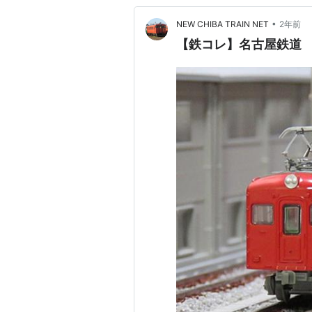
•
NEW CHIBA TRAIN NET
2年前
【鉄コレ】名古屋鉄道