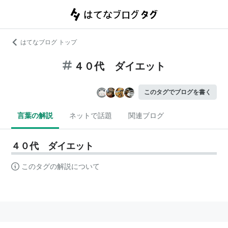
はてなブログ トップ
４０代 ダイエット
このタグでブログを書く
言葉の解説
ネットで話題
関連ブログ
４０代 ダイエット
このタグの解説について