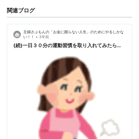
関連ブログ
主婦さぶもんの「お金に困らない人生」のためにやるしかな
•
い！！
3年前
(続)一日３０分の運動習慣を取り入れてみたら…