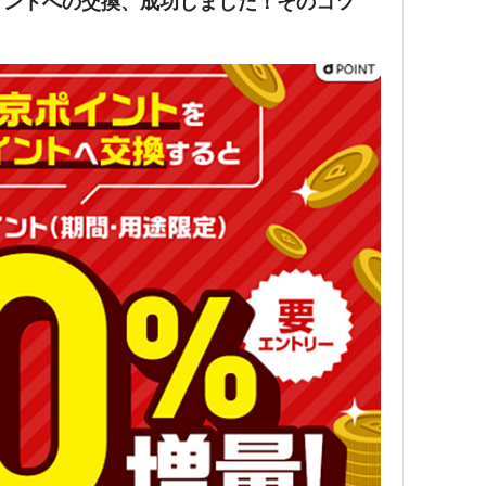
イントへの交換、成功しました！そのコツ