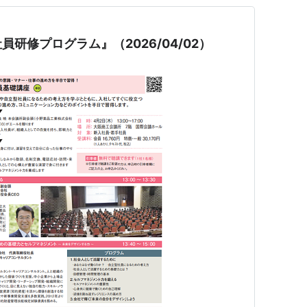
研修プログラム』（2026/04/02）