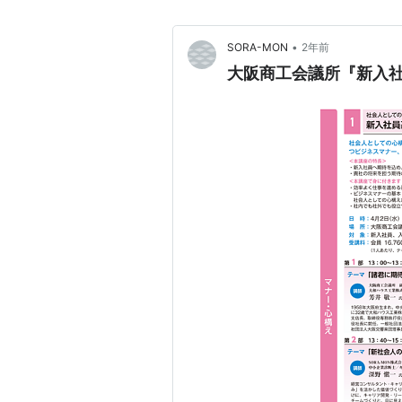
•
SORA-MON
2年前
大阪商工会議所『新入社員