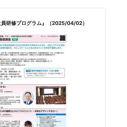
研修プログラム』（2025/04/02）