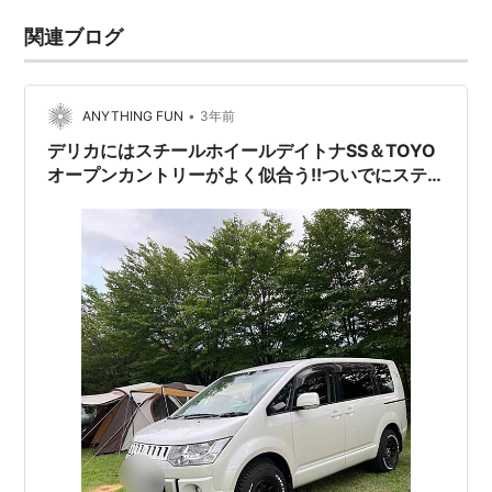
関連ブログ
•
ANYTHING FUN
3年前
デリカにはスチールホイールデイトナSS＆TOYO
オープンカントリーがよく似合う!!ついでにステ
ッカーも貼ってオシャレにカスタム✨