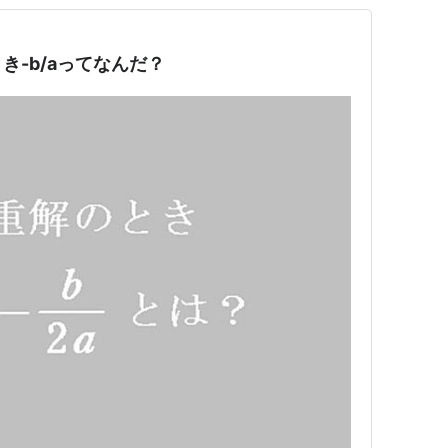
き-b/aってなんだ？