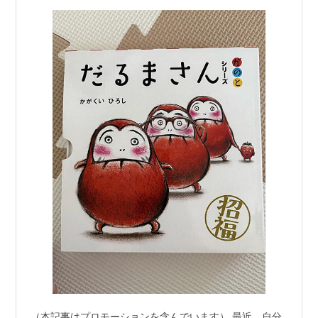
（本記事はプロモーションを含んでいます） 最近、自分