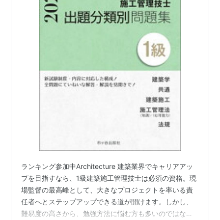
ランキング参加中Architecture 建築業界でキャリアアッ
プを目指すなら、1級建築施工管理技士は必須の資格。現
場監督の最高峰として、大きなプロジェクトを率いる責
任者へとステップアップできる道が開けます。しかし、
難易度の高さから、勉強方法に悩む方も多いのではない