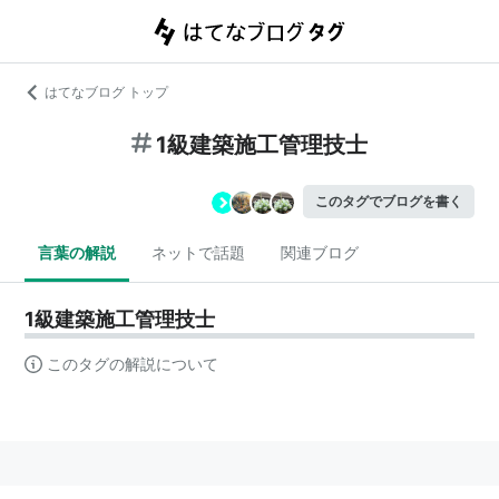
はてなブログ トップ
1級建築施工管理技士
このタグでブログを書く
言葉の解説
ネットで話題
関連ブログ
1級建築施工管理技士
このタグの解説について