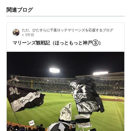
関連ブログ
ただ、ひたすらに千葉ロッテマリーンズを応援するブログ
•
5年前
マリーンズ観戦記（ほっともっと神戸③）