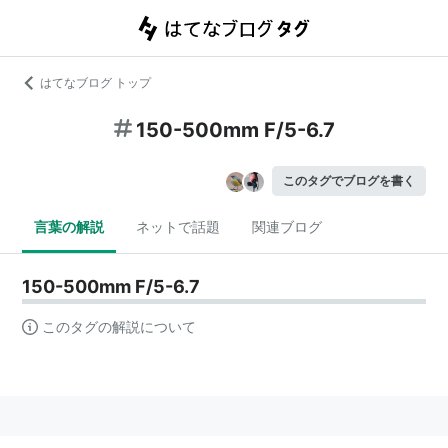
はてなブログ トップ
150-500mm F/5-6.7
このタグでブログを書く
言葉の解説
ネットで話題
関連ブログ
150-500mm F/5-6.7
このタグの解説について