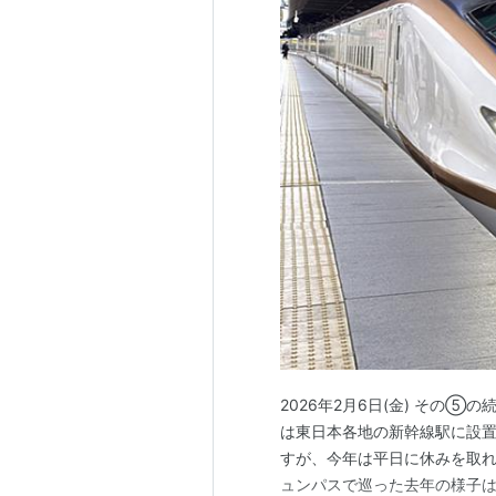
2026年2月6日(金) その
は東日本各地の新幹線駅に設
すが、今年は平日に休みを取れ
ュンパスで巡った去年の様子は