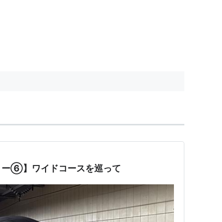
リー⑥】ワイドコースを巡って