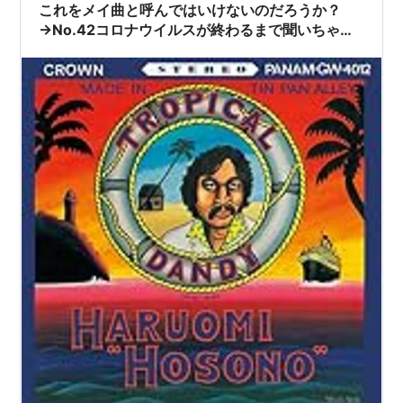
これをメイ曲と呼んではいけないのだろうか？
→No.42コロナウイルスが終わるまで聞いちゃダ
メ・その1