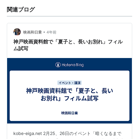
関連ブログ
•
映画和日乗
4年前
神戸映画資料館で「夏子と、長いお別れ」フィル
ム試写
kobe-eiga.net 2月25、26日のイベント「暗くなるまで