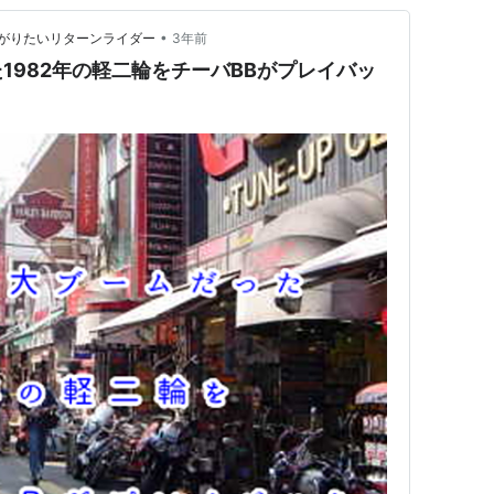
•
がりたいリターンライダー
3年前
1982年の軽二輪をチーバBBがプレイバッ