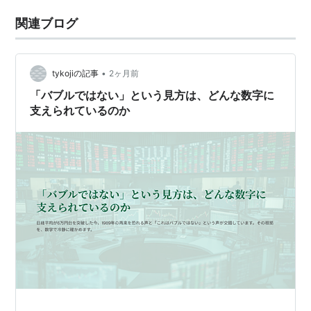
関連ブログ
•
tykojiの記事
2ヶ月前
「バブルではない」という見方は、どんな数字に
支えられているのか