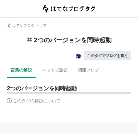
はてなブログ トップ
2つのバージョンを同時起動
このタグでブログを書く
言葉の解説
ネットで話題
関連ブログ
2つのバージョンを同時起動
このタグの解説について