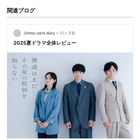
関連ブログ
•
Jimmy-san’s diary
10ヶ月前
2025夏ドラマ全体レビュー