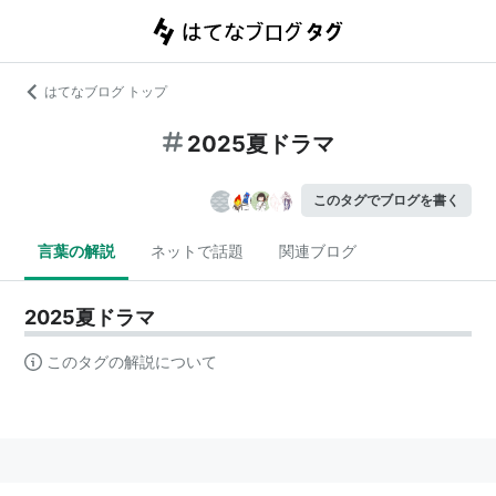
はてなブログ トップ
2025夏ドラマ
このタグでブログを書く
言葉の解説
ネットで話題
関連ブログ
2025夏ドラマ
このタグの解説について