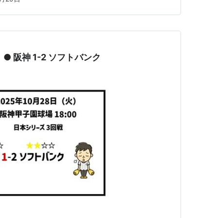
 ● 阪神 1-2 ソフトバンク