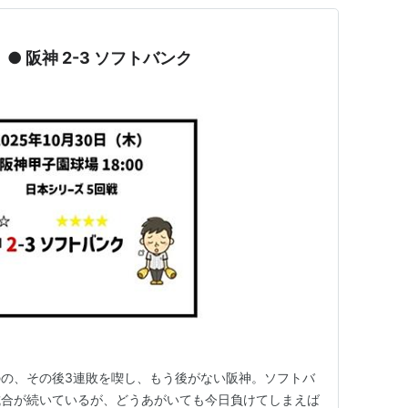
 ● 阪神 2-3 ソフトバンク
の、その後3連敗を喫し、もう後がない阪神。ソフトバ
試合が続いているが、どうあがいても今日負けてしまえば