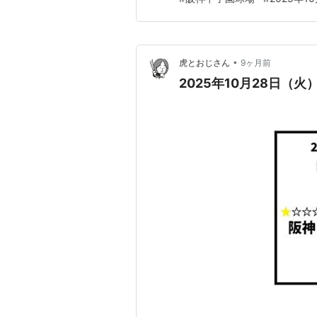
•
虎とおじさん
9ヶ月前
2025年10月28日（火）