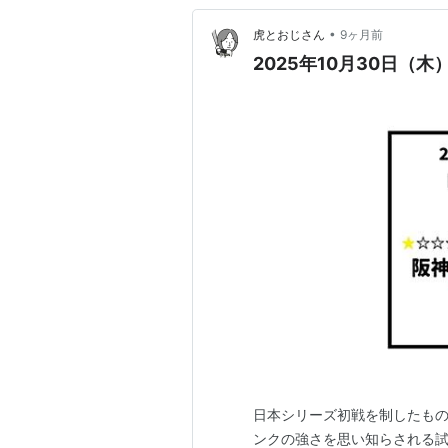
•
虎とおじさん
9ヶ月前
2025年10月30日（木）
日本シリーズ初戦を制したもの
ンクの強さを思い知らされる