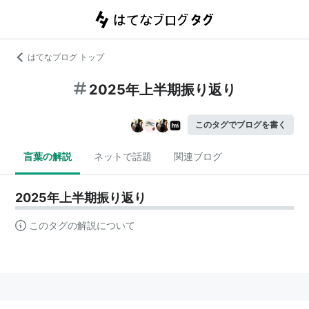
はてなブログ トップ
2025年上半期振り返り
このタグでブログを書く
言葉の解説
ネットで話題
関連ブログ
2025年上半期振り返り
このタグの解説について