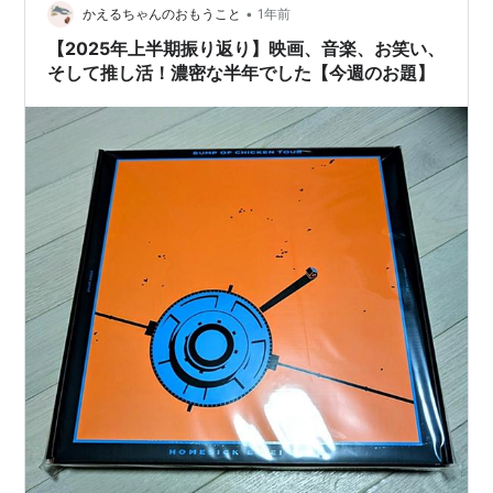
•
かえるちゃんのおもうこと
1年前
【2025年上半期振り返り】映画、音楽、お笑い、
そして推し活！濃密な半年でした【今週のお題】