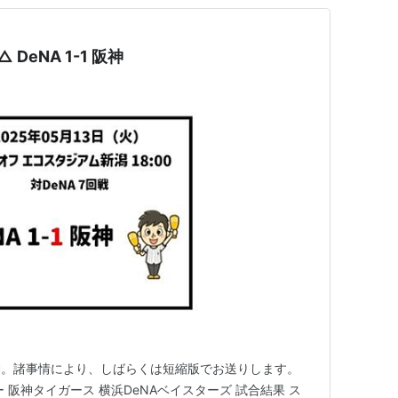
 DeNA 1-1 阪神
神。諸事情により、しばらくは短縮版でお送りします。
 阪神タイガース 横浜DeNAベイスターズ 試合結果 ス