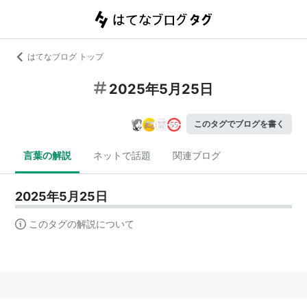
はてなブログ トップ
2025年5月25日
このタグでブログを書く
言葉の解説
ネットで話題
関連ブログ
2025年5月25日
このタグの解説について