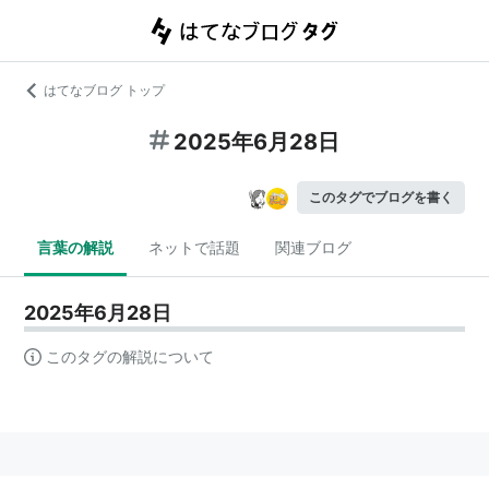
はてなブログ トップ
2025年6月28日
このタグでブログを書く
言葉の解説
ネットで話題
関連ブログ
2025年6月28日
このタグの解説について