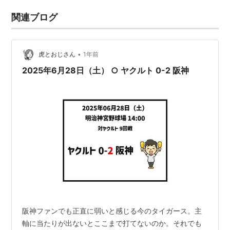
関連ブログ
•
虎とおじさん
1年前
2025年6月28日（土） ○ ヤクルト 0-2 阪神
阪神ファンでも正直に弱いと感じる今のタイガース。主
軸に当たりが出ないとここまで打てないのか。それでも