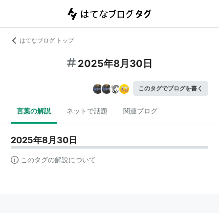
はてなブログ トップ
2025年8月30日
このタグでブログを書く
言葉の解説
ネットで話題
関連ブログ
2025年8月30日
このタグの解説について