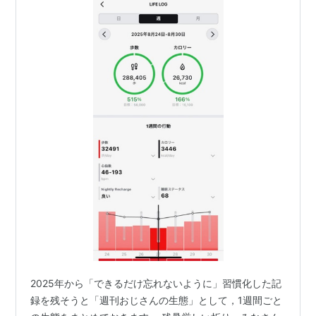
2025年から「できるだけ忘れないように」習慣化した記
録を残そうと「週刊おじさんの生態」として，1週間ごと