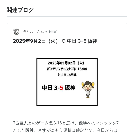
関連ブログ
•
虎とおじさん
1年前
2025年9月2日（火） ○ 中日 3-5 阪神
2位巨人とのゲーム差を16と広げ、優勝へのマジックを7
とした阪神。さすがにもう優勝は確定だが、今日からは