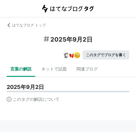
はてなブログ トップ
2025年9月2日
このタグでブログを書く
言葉の解説
ネットで話題
関連ブログ
2025年9月2日
このタグの解説について