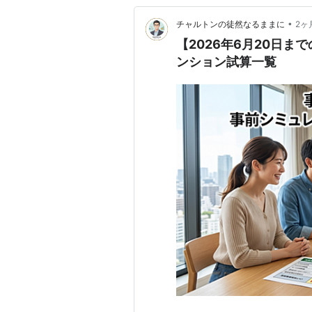
•
チャルトンの徒然なるままに
2ヶ
【2026年6月20日
ンション試算一覧