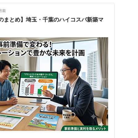
月前
までのまとめ】埼玉・千葉のハイコスパ新築マ