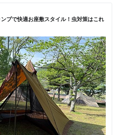
ャンプで快適お座敷スタイル！虫対策はこれ