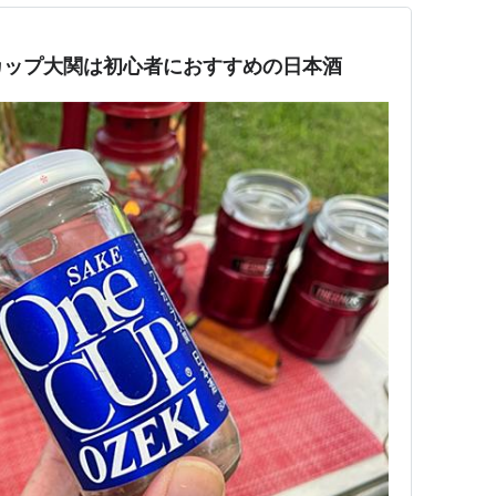
カップ大関は初心者におすすめの日本酒