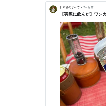
•
日本酒のすべて
2ヶ月前
【実際に飲んだ】ワン