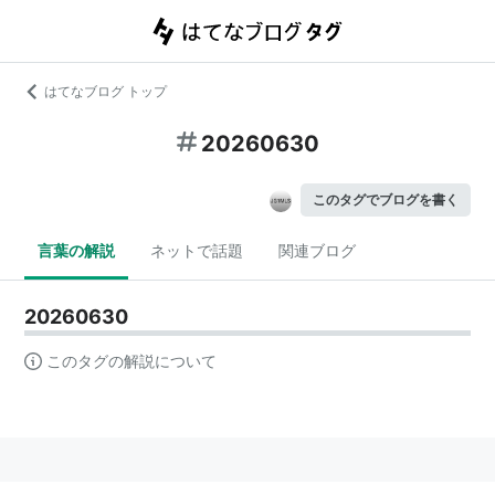
はてなブログ トップ
20260630
このタグでブログを書く
言葉の解説
ネットで話題
関連ブログ
20260630
このタグの解説について