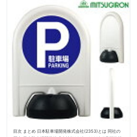
目次 まとめ 日本駐車場開発株式会社(2353)とは 同社の