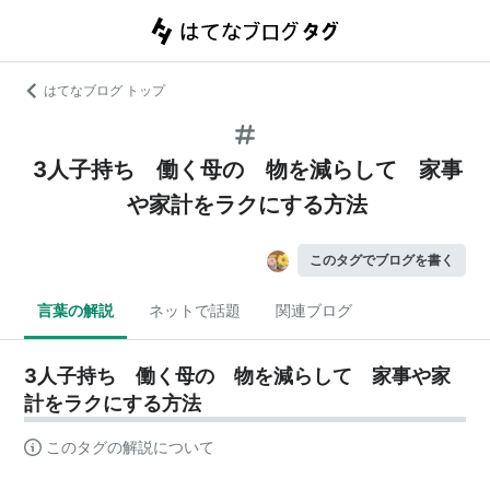
はてなブログ トップ
3人子持ち 働く母の 物を減らして 家事
や家計をラクにする方法
このタグでブログを書く
言葉の解説
ネットで話題
関連ブログ
3人子持ち 働く母の 物を減らして 家事や家
計をラクにする方法
このタグの解説について