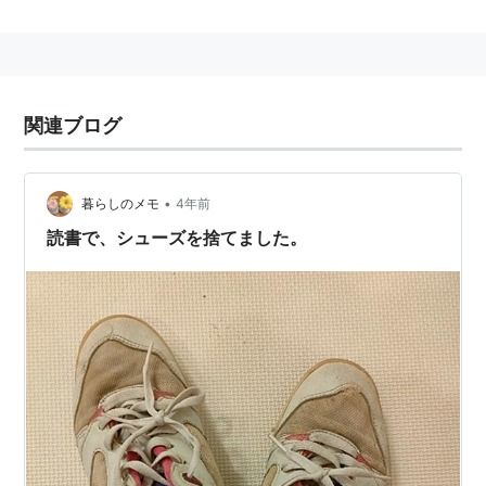
関連ブログ
•
暮らしのメモ
4年前
読書で、シューズを捨てました。