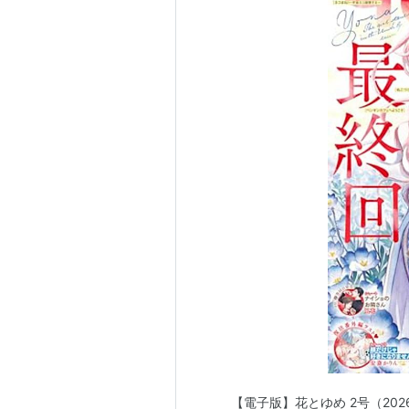
【電子版】花とゆめ 2号（2026