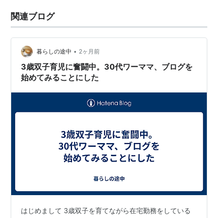
関連ブログ
•
暮らしの途中
2ヶ月前
3歳双子育児に奮闘中。30代ワーママ、ブログを
始めてみることにした
はじめまして 3歳双子を育てながら在宅勤務をしている