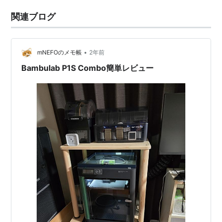
関連ブログ
•
mNEFOのメモ帳
2年前
Bambulab P1S Combo簡単レビュー