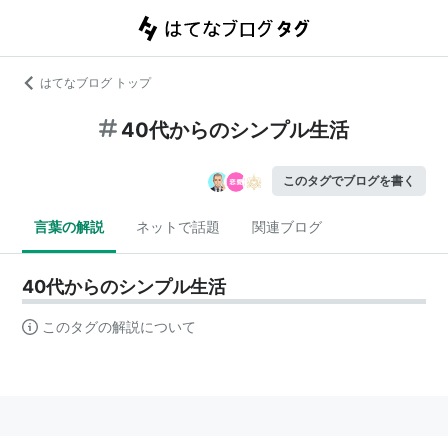
はてなブログ トップ
40代からのシンプル生活
このタグでブログを書く
言葉の解説
ネットで話題
関連ブログ
40代からのシンプル生活
このタグの解説について