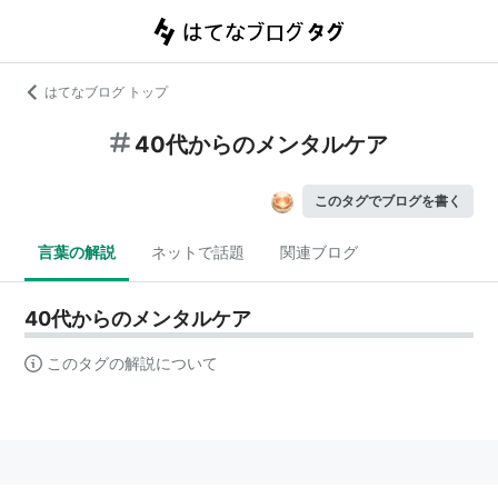
はてなブログ トップ
40代からのメンタルケア
このタグでブログを書く
言葉の解説
ネットで話題
関連ブログ
40代からのメンタルケア
このタグの解説について