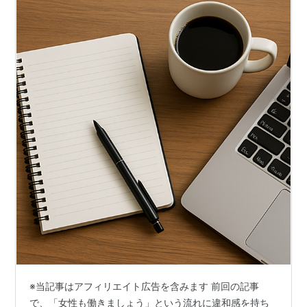
※当記事はアフィリエイト広告を含みます 前回の記事
で、「女性も働きましょう」という流れに違和感を持ち