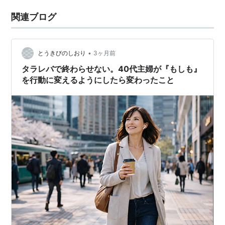
関連ブログ
•
とうきびのしおり
3ヶ月前
タラレバで終わらせない。40代主婦が『もしも』
を行動に変えるようにしたら変わったこと