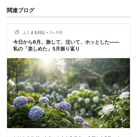
関連ブログ
•
ふくまる日記
2ヶ月前
今日から6月。旅して、泣いて、ホッとした——
私の「楽しめた」5月振り返り