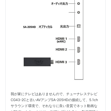
我が家にテレビはありませんので、チューナレステレビ
CG43-2Cと古いAVアンプSA-205HDの接続して、5.1ch
サラウンド環境で、それなりに良い音質でネット動画な