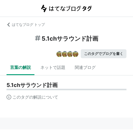
はてなブログ トップ
5.1chサラウンド計画
このタグでブログを書く
言葉の解説
ネットで話題
関連ブログ
5.1chサラウンド計画
このタグの解説について