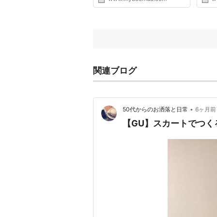
関連ブログ
•
50代からのお洒落と日常
6ヶ月前
【GU】スカートでつく