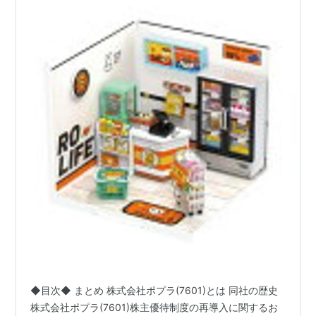
◆目次◆ まとめ 株式会社ポプラ(7601)とは 同社の歴史
株式会社ポプラ(7601)株主優待制度の再導入に関するお