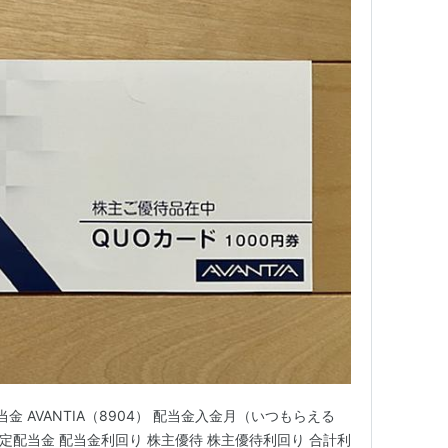
金 AVANTIA（8904） 配当金入金月（いつもらえる
予定配当金 配当金利回り 株主優待 株主優待利回り 合計利