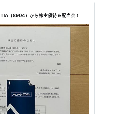
NTIA（8904）から株主優待＆配当金！