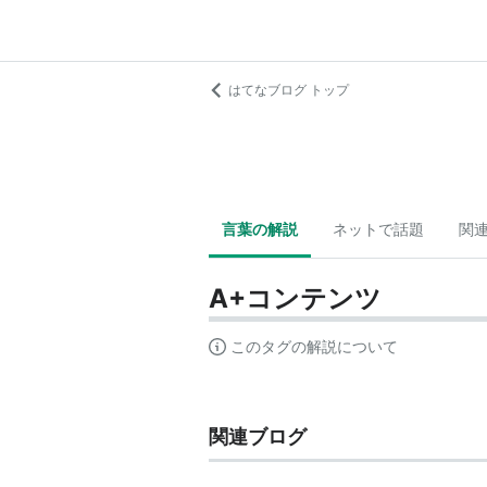
はてなブログ トップ
言葉の解説
ネットで話題
関
A+コンテンツ
このタグの解説について
関連ブログ