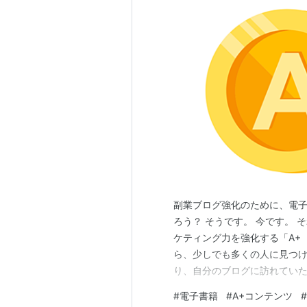
副業ブログ強化のために、電子
ろう？ そうです。 今です。 
ケティング力を強化する「A+
ら、少しでも多くの人に見つけ
り、自分のブログに訪れていた
「A+コンテンツ」 コレにつ
#
電子書籍
#
A+コンテンツ
#
す。 出版書籍のマーケティン