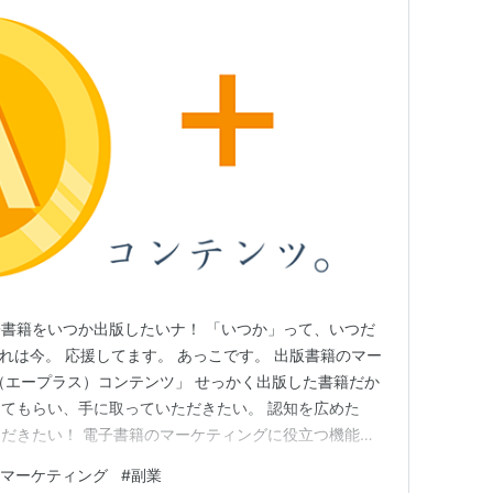
書籍をいつか出版したいナ！ 「いつか」って、いつだ
それは今。 応援してます。 あっこです。 出版書籍のマー
（エープラス）コンテンツ」 せっかく出版した書籍だか
てもらい、手に取っていただきたい。 認知を広めた
だきたい！ 電子書籍のマーケティングに役立つ機能
いて、共有しますネ。 参考になることがあったら嬉しいで
マーケティング
#
副業
グ力を強化する「A+（エープラス）コンテンツ」