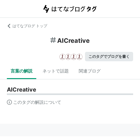
はてなブログ トップ
AICreative
このタグでブログを書く
言葉の解説
ネットで話題
関連ブログ
AICreative
このタグの解説について