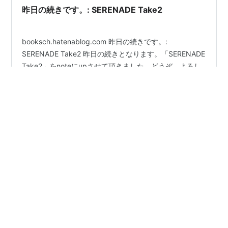
昨日の続きです。: SERENADE Take2