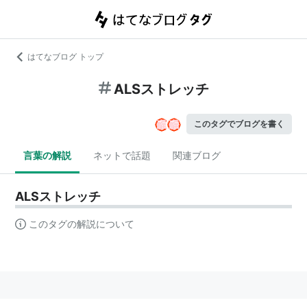
はてなブログ トップ
ALSストレッチ
このタグでブログを書く
言葉の解説
ネットで話題
関連ブログ
ALSストレッチ
このタグの解説について