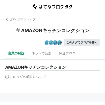
はてなブログ トップ
AMAZONキッチンコレクション
このタグでブログを書く
言葉の解説
ネットで話題
関連ブログ
AMAZONキッチンコレクション
このタグの解説について