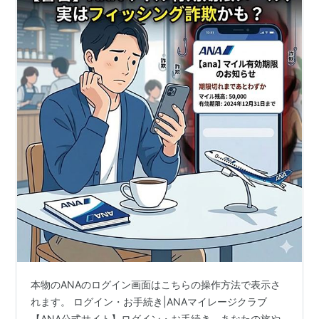
本物のANAのログイン画面はこちらの操作方法で表示さ
れます。 ログイン・お手続き|ANAマイレージクラブ
【ANA公式サイト】ログイン・お手続き。あなたの旅や