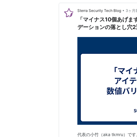
•
Sterra Security Tech Blog
3ヶ月
「マイナス10個あげま
デーションの落とし穴2
代表の小竹（aka tkmru）