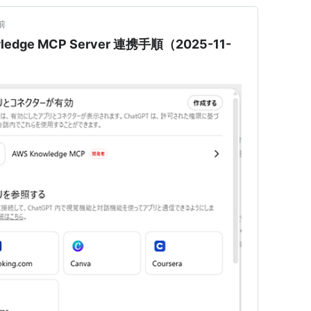
前
wledge MCP Server 連携手順（2025-11-