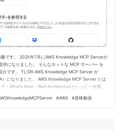
。 2025年7月にAWS Knowledge MCP Serverが
提供になりました。 そんなホットな MCP サーバー を
す。 TL;DR AWS Knowledge MCP Server が
になりました。 AWS Knowledge MCP Server とは
hat’s New・Well-Architectedといった一次情報
で提供するリモートMCPサーバーです。 ChatG…
AWSKnowledgeMCPServer
#
AWS
#
資格勉強