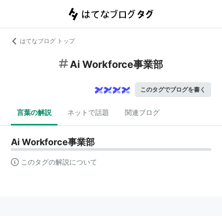
はてなブログ トップ
Ai Workforce事業部
このタグでブログを書く
言葉の解説
ネットで話題
関連ブログ
Ai Workforce事業部
このタグの解説について