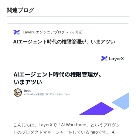
関連ブログ
•
LayerX エンジニアブログ
2ヶ月前
AIエージェント時代の権限管理が、いまアツい
こんにちは。LayerXで「Ai Workforce」というプロダク
トのプロダクトマネージャーをしているinaoです。 Ai