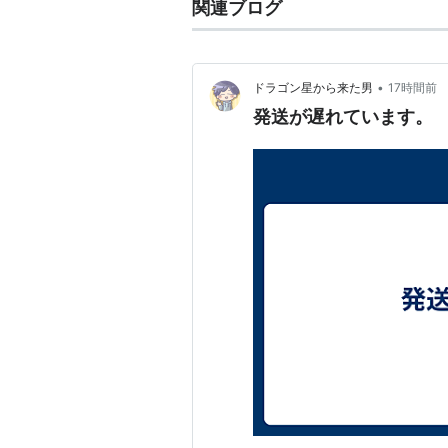
関連ブログ
•
ドラゴン星から来た男
17時間前
発送が遅れています。